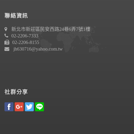
聯絡資訊
新北市新莊區民安西路24巷6弄7號1樓
02-2206-7333
02-2206-8155
jh630716@yahoo.com.tw
社群分享