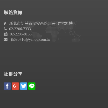
聯絡資訊
新北市新莊區民安西路24巷6弄7號1樓
02-2206-7333
02-2206-8155
jh630716@yahoo.com.tw
社群分享