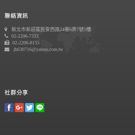
聯絡資訊
新北市新莊區民安西路24巷6弄7號1樓
02-2206-7333
02-2206-8155
jh630716@yahoo.com.tw
社群分享