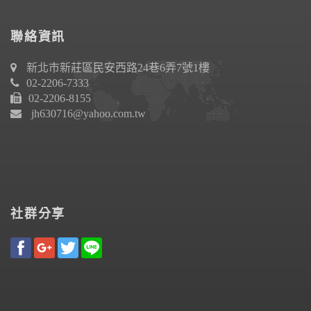
聯絡資訊
新北市新莊區民安西路24巷6弄7號1樓
02-2206-7333
02-2206-8155
jh630716@yahoo.com.tw
社群分享