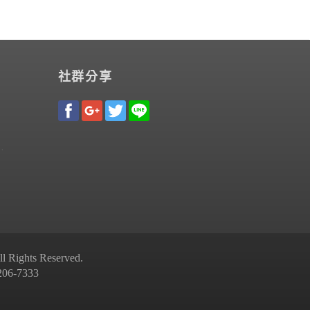
社群分享
Rights Reserved.
-7333