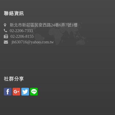
聯絡資訊
新北市新莊區民安西路24巷6弄7號1樓
02-2206-7333
02-2206-8155
jh630716@yahoo.com.tw
社群分享