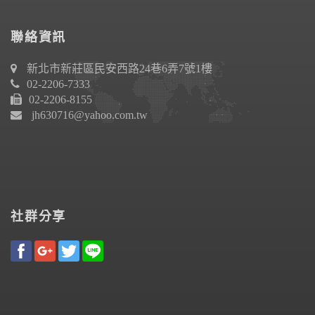
聯絡資訊
新北市新莊區民安西路24巷6弄7號1樓
02-2206-7333
02-2206-8155
jh630716@yahoo.com.tw
社群分享