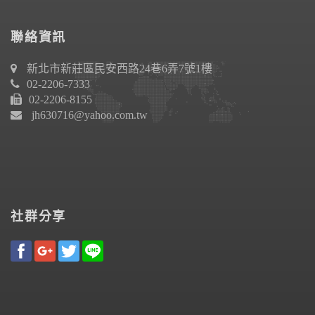
聯絡資訊
新北市新莊區民安西路24巷6弄7號1樓
02-2206-7333
02-2206-8155
jh630716@yahoo.com.tw
社群分享