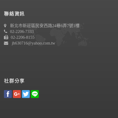
聯絡資訊
新北市新莊區民安西路24巷6弄7號1樓
02-2206-7333
02-2206-8155
jh630716@yahoo.com.tw
社群分享