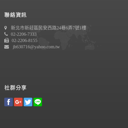
聯絡資訊
新北市新莊區民安西路24巷6弄7號1樓
02-2206-7333
02-2206-8155
jh630716@yahoo.com.tw
社群分享