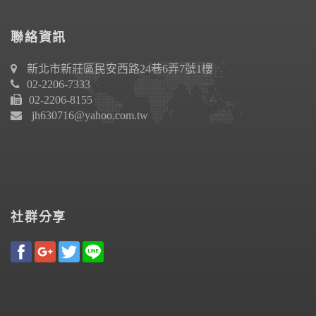
聯絡資訊
新北市新莊區民安西路24巷6弄7號1樓
02-2206-7333
02-2206-8155
jh630716@yahoo.com.tw
社群分享