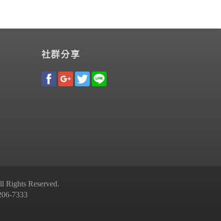
社群分享
Rights Reserved.
-7333