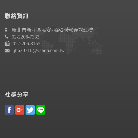
聯絡資訊
新北市新莊區民安西路24巷6弄7號1樓
02-2206-7333
02-2206-8155
jh630716@yahoo.com.tw
社群分享