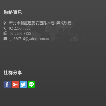
聯絡資訊
新北市新莊區民安西路24巷6弄7號1樓
02-2206-7333
02-2206-8155
jh630716@yahoo.com.tw
社群分享