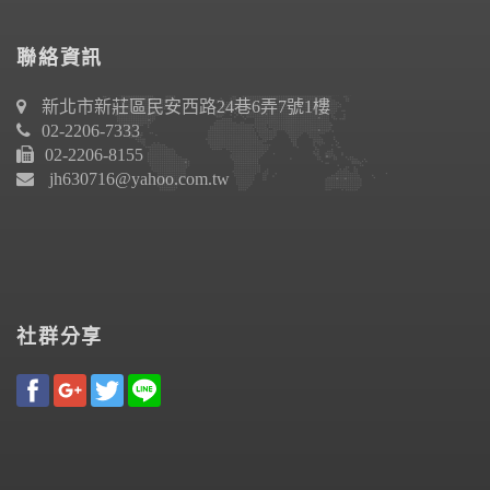
聯絡資訊
新北市新莊區民安西路24巷6弄7號1樓
02-2206-7333
02-2206-8155
jh630716@yahoo.com.tw
社群分享