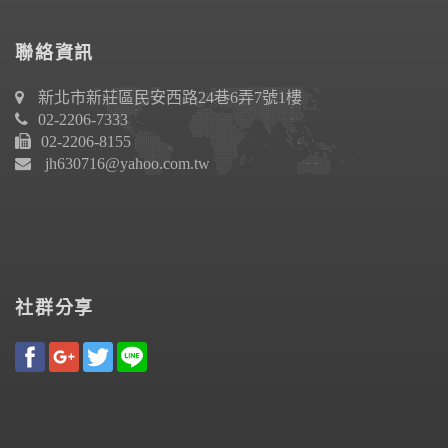
聯絡資訊
新北市新莊區民安西路24巷6弄7號1樓
02-2206-7333
02-2206-8155
jh630716@yahoo.com.tw
社群分享