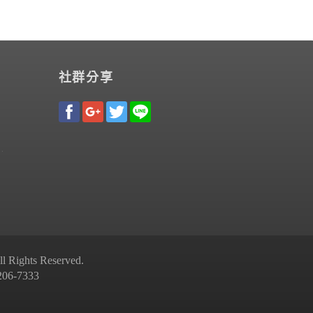
社群分享
Rights Reserved.
-7333