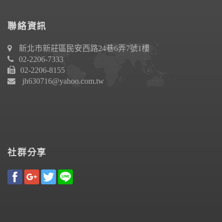
聯絡資訊
新北市新莊區民安西路24巷6弄7號1樓
02-2206-7333
02-2206-8155
jh630716@yahoo.com.tw
社群分享