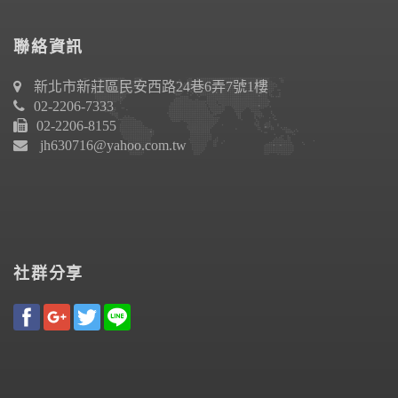
聯絡資訊
新北市新莊區民安西路24巷6弄7號1樓
02-2206-7333
02-2206-8155
jh630716@yahoo.com.tw
社群分享