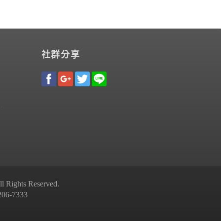
社群分享
Rights Reserved.
-7333