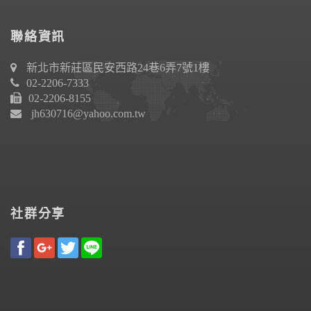
聯絡資訊
新北市新莊區民安西路24巷6弄7號1樓
02-2206-7333
02-2206-8155
jh630716@yahoo.com.tw
社群分享