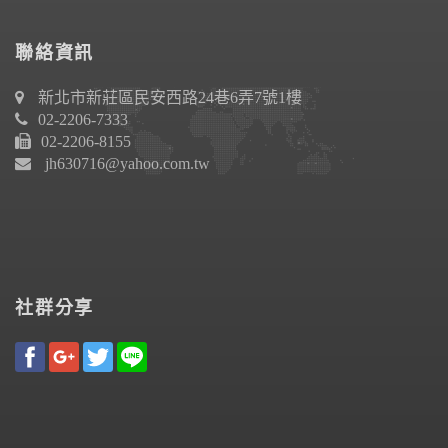
聯絡資訊
新北市新莊區民安西路24巷6弄7號1樓
02-2206-7333
02-2206-8155
jh630716@yahoo.com.tw
社群分享