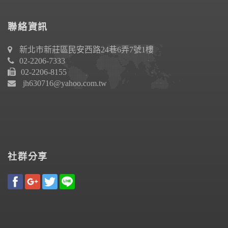
聯絡資訊
新北市新莊區民安西路24巷6弄7號1樓
02-2206-7333
02-2206-8155
jh630716@yahoo.com.tw
社群分享