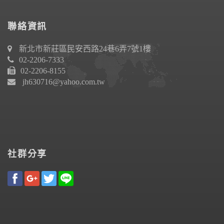
聯絡資訊
新北市新莊區民安西路24巷6弄7號1樓
02-2206-7333
02-2206-8155
jh630716@yahoo.com.tw
社群分享