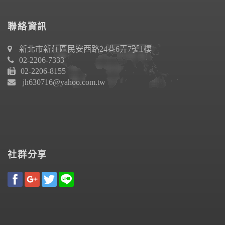
聯絡資訊
新北市新莊區民安西路24巷6弄7號1樓
02-2206-7333
02-2206-8155
jh630716@yahoo.com.tw
社群分享