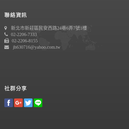
聯絡資訊
新北市新莊區民安西路24巷6弄7號1樓
02-2206-7333
02-2206-8155
jh630716@yahoo.com.tw
社群分享