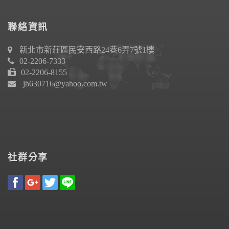
聯絡資訊
新北市新莊區民安西路24巷6弄7號1樓
02-2206-7333
02-2206-8155
jh630716@yahoo.com.tw
社群分享