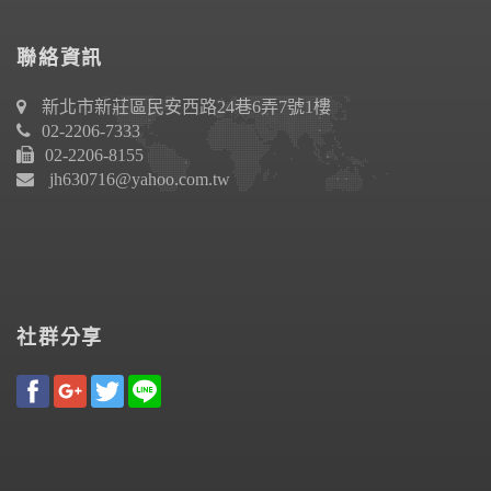
聯絡資訊
新北市新莊區民安西路24巷6弄7號1樓
02-2206-7333
02-2206-8155
jh630716@yahoo.com.tw
社群分享