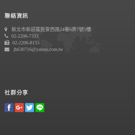
聯絡資訊
新北市新莊區民安西路24巷6弄7號1樓
02-2206-7333
02-2206-8155
jh630716@yahoo.com.tw
社群分享