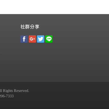
社群分享
Rights Reserved.
-7333