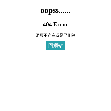
oopss......
404 Error
網頁不存在或是已刪除
回網站