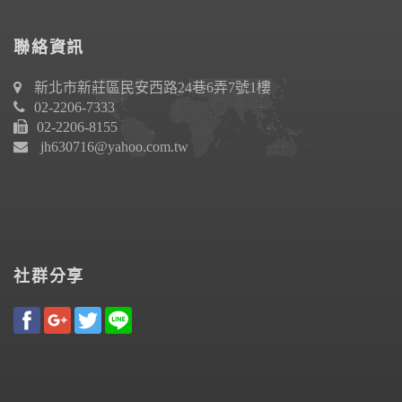
聯絡資訊
新北市新莊區民安西路24巷6弄7號1樓
02-2206-7333
02-2206-8155
jh630716@yahoo.com.tw
社群分享