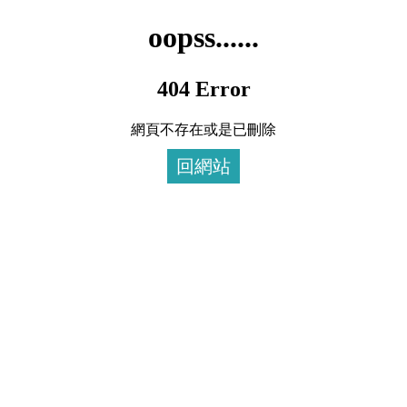
oopss......
404 Error
網頁不存在或是已刪除
回網站