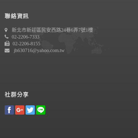
聯絡資訊
新北市新莊區民安西路24巷6弄7號1樓
02-2206-7333
02-2206-8155
jh630716@yahoo.com.tw
社群分享