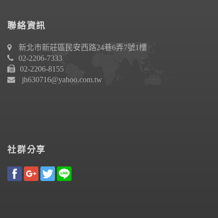
聯絡資訊
新北市新莊區民安西路24巷6弄7號1樓
02-2206-7333
02-2206-8155
jh630716@yahoo.com.tw
社群分享