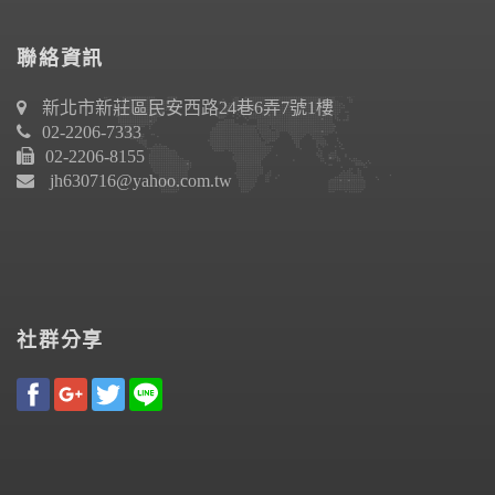
聯絡資訊
新北市新莊區民安西路24巷6弄7號1樓
02-2206-7333
02-2206-8155
jh630716@yahoo.com.tw
社群分享