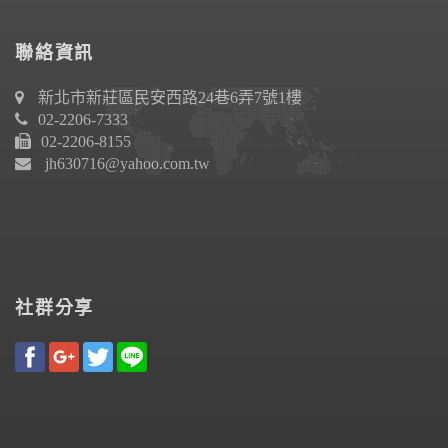
聯絡資訊
新北市新莊區民安西路24巷6弄7號1樓
02-2206-7333
02-2206-8155
jh630716@yahoo.com.tw
社群分享