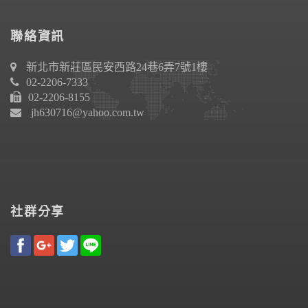
聯絡資訊
新北市新莊區民安西路24巷6弄7號1樓
02-2206-7333
02-2206-8155
jh630716@yahoo.com.tw
社群分享