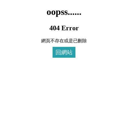
oopss......
404 Error
網頁不存在或是已刪除
回網站