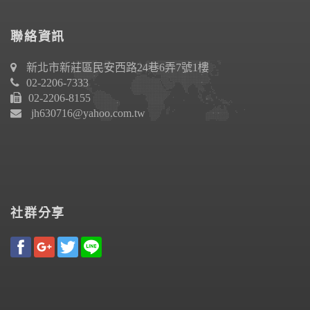
聯絡資訊
新北市新莊區民安西路24巷6弄7號1樓
02-2206-7333
02-2206-8155
jh630716@yahoo.com.tw
社群分享