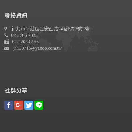
聯絡資訊
新北市新莊區民安西路24巷6弄7號1樓
02-2206-7333
02-2206-8155
jh630716@yahoo.com.tw
社群分享