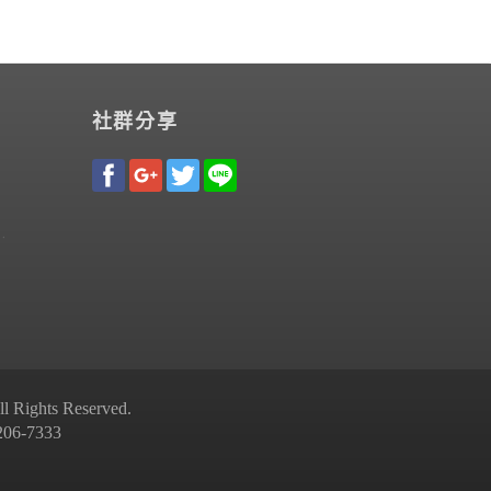
社群分享
Rights Reserved.
-7333