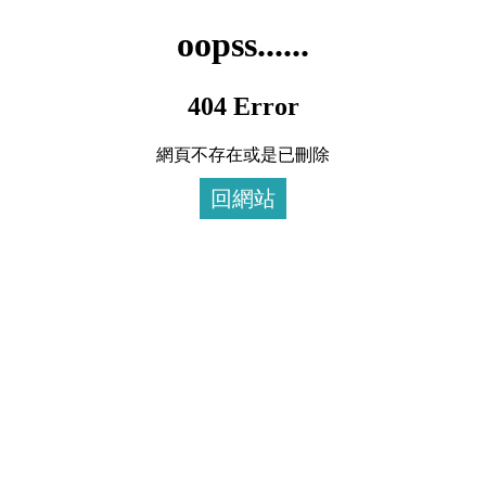
oopss......
404 Error
網頁不存在或是已刪除
回網站