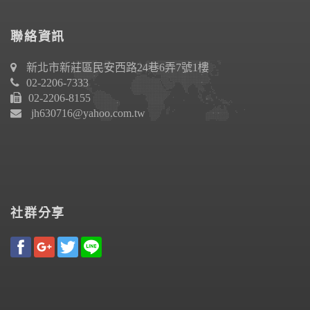
聯絡資訊
新北市新莊區民安西路24巷6弄7號1樓
02-2206-7333
02-2206-8155
jh630716@yahoo.com.tw
社群分享