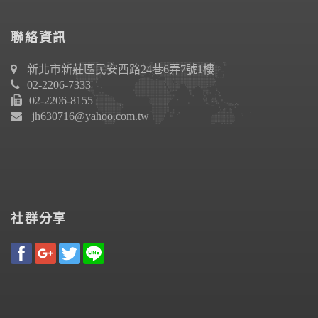
聯絡資訊
新北市新莊區民安西路24巷6弄7號1樓
02-2206-7333
02-2206-8155
jh630716@yahoo.com.tw
社群分享