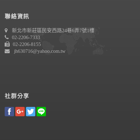
聯絡資訊
新北市新莊區民安西路24巷6弄7號1樓
02-2206-7333
02-2206-8155
jh630716@yahoo.com.tw
社群分享