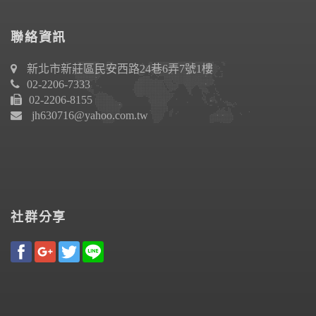
聯絡資訊
新北市新莊區民安西路24巷6弄7號1樓
02-2206-7333
02-2206-8155
jh630716@yahoo.com.tw
社群分享