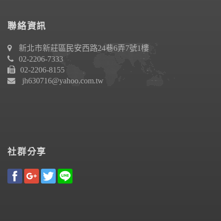
聯絡資訊
新北市新莊區民安西路24巷6弄7號1樓
02-2206-7333
02-2206-8155
jh630716@yahoo.com.tw
社群分享