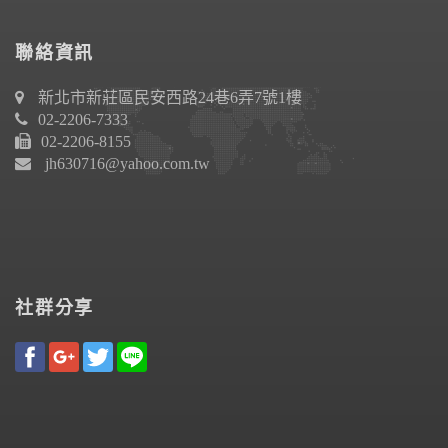
聯絡資訊
新北市新莊區民安西路24巷6弄7號1樓
02-2206-7333
02-2206-8155
jh630716@yahoo.com.tw
社群分享