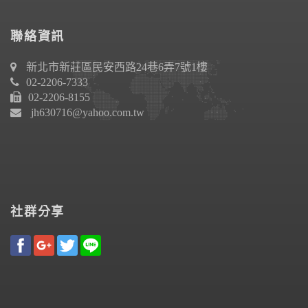
聯絡資訊
新北市新莊區民安西路24巷6弄7號1樓
02-2206-7333
02-2206-8155
jh630716@yahoo.com.tw
社群分享